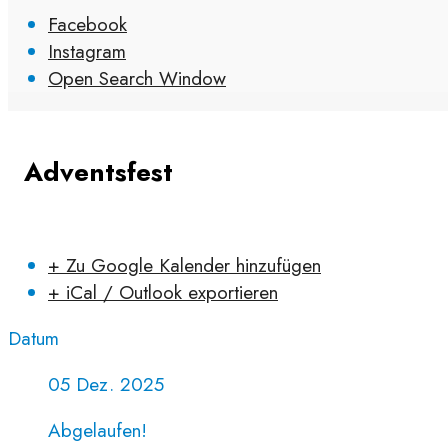
Facebook
Instagram
Open Search Window
Adventsfest
+ Zu Google Kalender hinzufügen
+ iCal / Outlook exportieren
Datum
05 Dez. 2025
Abgelaufen!