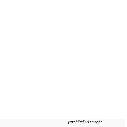
Jetzt Mitglied werden!