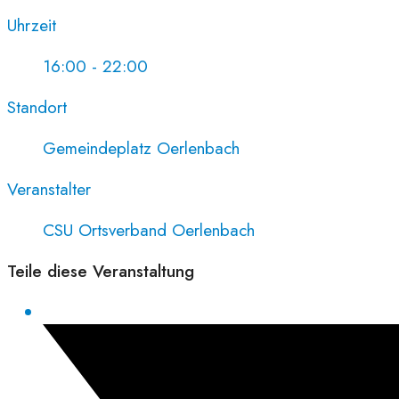
Uhrzeit
16:00 - 22:00
Standort
Gemeindeplatz Oerlenbach
Veranstalter
CSU Ortsverband Oerlenbach
Teile diese Veranstaltung