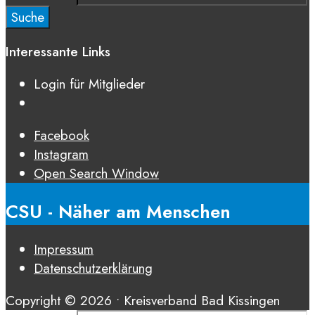
Suche
Interessante Links
Login für Mitglieder
Facebook
Instagram
Open Search Window
CSU - Näher am Menschen
Impressum
Datenschutz­erklärung
Copyright © 2026 • Kreisverband Bad Kissingen