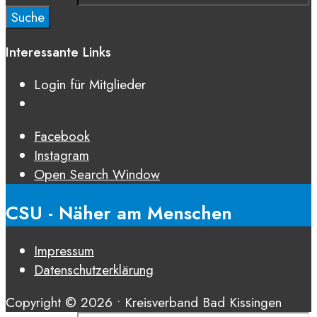
Suche
Interessante Links
Login für Mitglieder
Facebook
Instagram
Open Search Window
CSU - Näher am Menschen
Impressum
Datenschutz­erklärung
Copyright © 2026 • Kreisverband Bad Kissingen