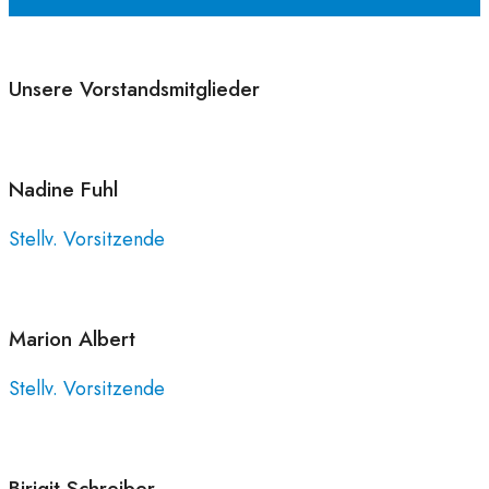
Unsere Vorstandsmitglieder
Nadine
Fuhl
Stellv. Vorsitzende
Marion
Albert
Stellv. Vorsitzende
Birigit
Schreiber