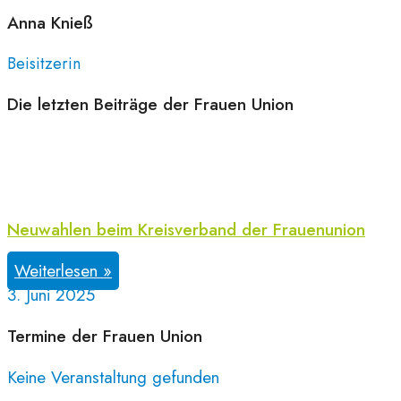
Anna
Knieß
Beisitzerin
Die letzten Beiträge der Frauen Union
Neuwahlen beim Kreisverband der Frauenunion
Weiterlesen »
3. Juni 2025
Termine der Frauen Union
Keine Veranstaltung gefunden