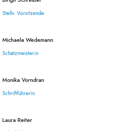
Stellv. Vorsitzende
Michaela
Wedemann
Schatzmeisterin
Monika
Vorndran
Schriftführerin
Laura
Reiter