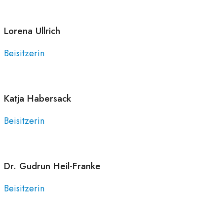
Lorena
Ullrich
Beisitzerin
Katja
Habersack
Beisitzerin
Dr. Gudrun
Heil-Franke
Beisitzerin