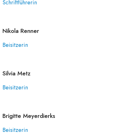
Schriftführerin
Nikola
Renner
Beisitzerin
Silvia
Metz
Beisitzerin
Brigitte
Meyerdierks
Beisitzerin