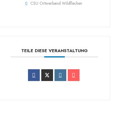
CSU Ortsverband Wildflecken
TEILE DIESE VERANSTALTUNG