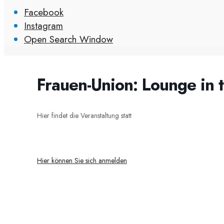
Facebook
Instagram
Open Search Window
Frauen-Union: Lounge in t
Hier findet die Veranstaltung statt
Hier können Sie sich anmelden