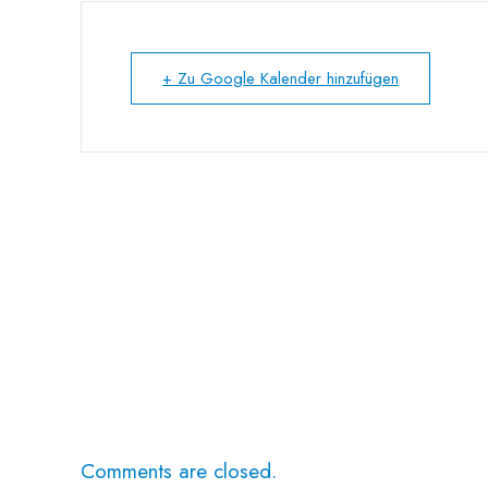
+ Zu Google Kalender hinzufügen
Comments are closed.