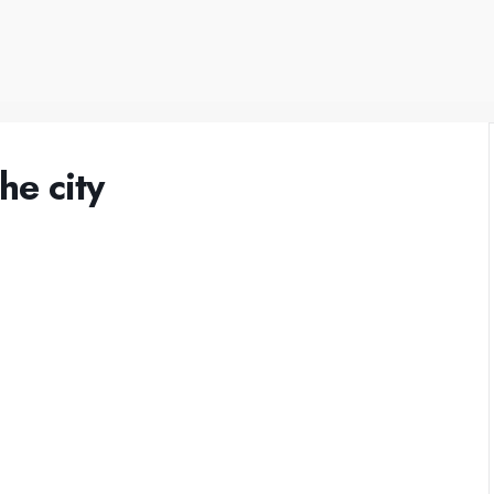
he city