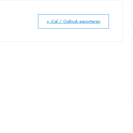
+ iCal / Outlook exportieren