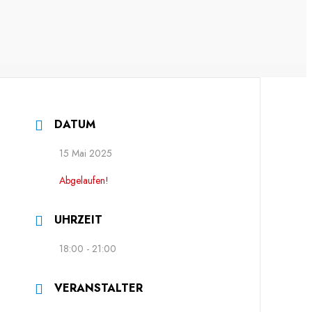
DATUM
15 Mai 2025
Abgelaufen!
UHRZEIT
18:00 - 21:00
VERANSTALTER