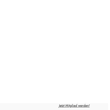
Jetzt Mitglied werden!