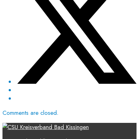
Comments are closed.