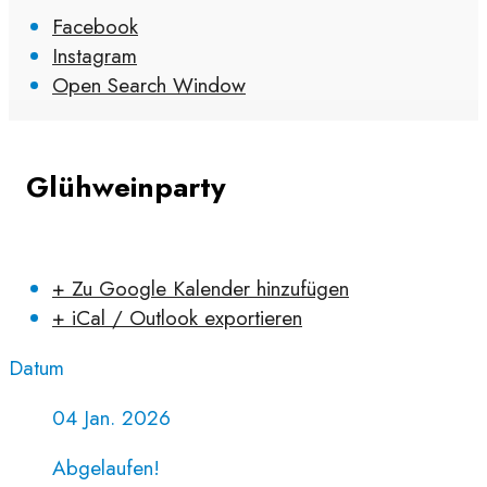
Facebook
Instagram
Open Search Window
Glühweinparty
+ Zu Google Kalender hinzufügen
+ iCal / Outlook exportieren
Datum
04 Jan. 2026
Abgelaufen!