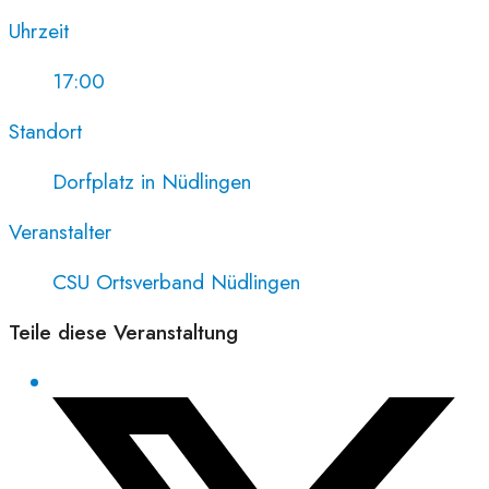
Uhrzeit
17:00
Standort
Dorfplatz in Nüdlingen
Veranstalter
CSU Ortsverband Nüdlingen
Teile diese Veranstaltung