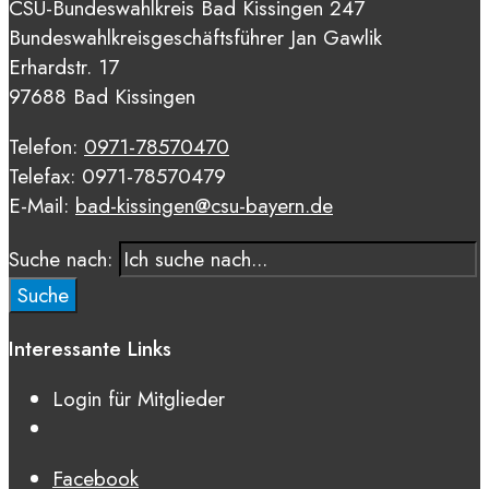
CSU-Bundeswahlkreis Bad Kissingen 247
Bundeswahlkreisgeschäftsführer Jan Gawlik
Erhardstr. 17
97688 Bad Kissingen
Telefon:
0971-78570470
Telefax: 0971-78570479
E-Mail:
bad-kissingen@csu-bayern.de
Suche nach:
Suche
Interessante Links
Login für Mitglieder
Facebook