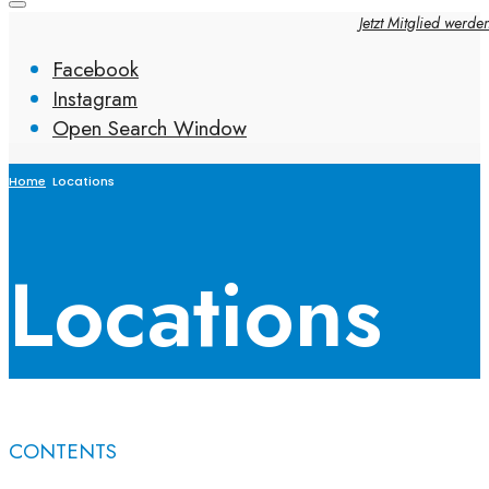
Jetzt Mitglied werde
Facebook
Instagram
Open Search Window
Home
Locations
Locations
CONTENTS