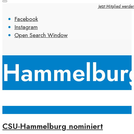
Jetzt Mitglied werde
Facebook
Instagram
Open Search Window
Hammelbur
CSU-Hammelburg nominiert