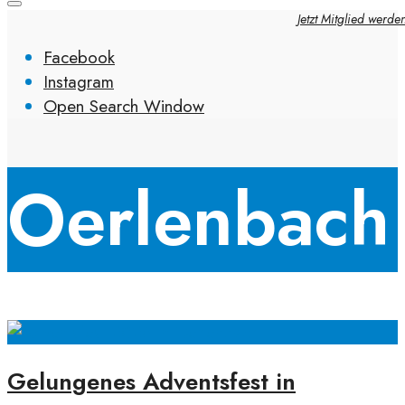
Jetzt Mitglied werde
Facebook
Instagram
Open Search Window
Oerlenbach
Gelungenes Adventsfest in