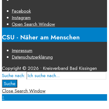
Facebook
Instagram
Open Search Window
CSU - Näher am Menschen
Impressum
Datenschutz­erklärung
Copyright © 2026 • Kreisverband Bad Kissingen
Suche nach:
Suche
Close Search Window
↑