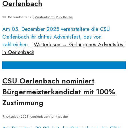
Oerlenbach
28. Dezember 2025
|
Oerlenbach
|
Dirk Rothe
Am 05. Dezember 2025 veranstaltete die CSU
Oerlenbach ihr drittes Adventsfest, das von
zahlreichen
...
Weiterlesen
→
Gelungenes Adventsfest
in Oerlenbach
CSU Oerlenbach nominiert
Bürgermeisterkandidat mit 100%
Zustimmung
7. Oktober 2025
|
Oerlenbach
|
Dirk Rothe