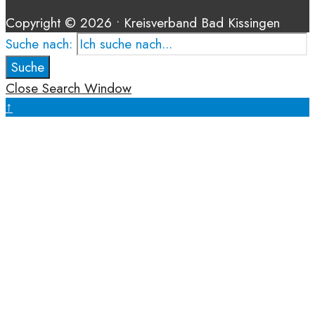
Copyright © 2026 • Kreisverband Bad Kissingen
Suche nach:
Suche
Close Search Window
↑