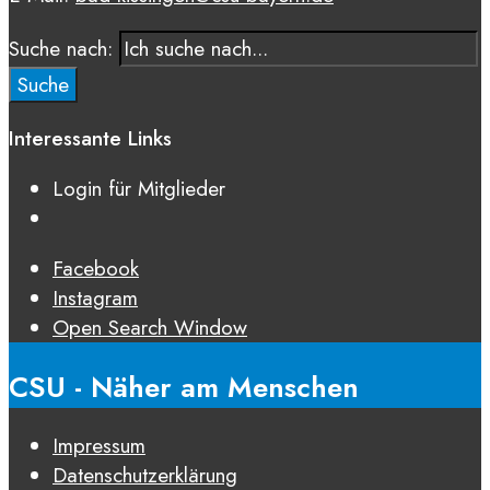
Suche nach:
Suche
Interessante Links
Login für Mitglieder
Facebook
Instagram
Open Search Window
CSU - Näher am Menschen
Impressum
Datenschutz­erklärung