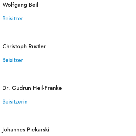
Wolfgang
Beil
Beisitzer
Christoph
Rustler
Beisitzer
Dr. Gudrun
Heil-Franke
Beisitzerin
Johannes
Piekarski