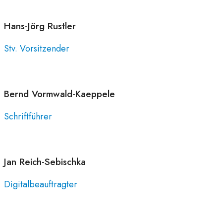
Hans-Jörg
Rustler
Stv. Vorsitzender
Bernd
Vormwald-Kaeppele
Schriftführer
Jan
Reich-Sebischka
Digitalbeauftragter